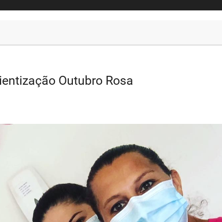
ientização Outubro Rosa