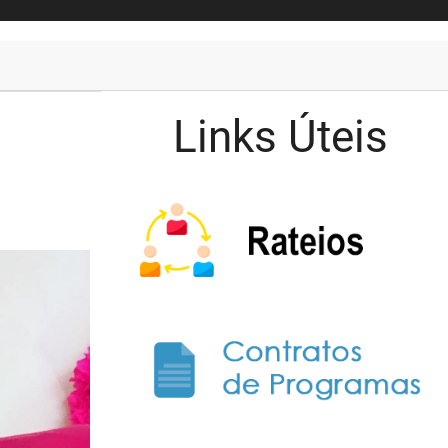
Links Úteis