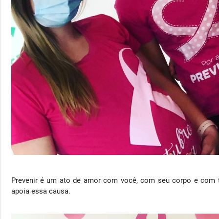
Prevenir é um ato de amor com você, com seu corpo e com 
apoia essa causa.