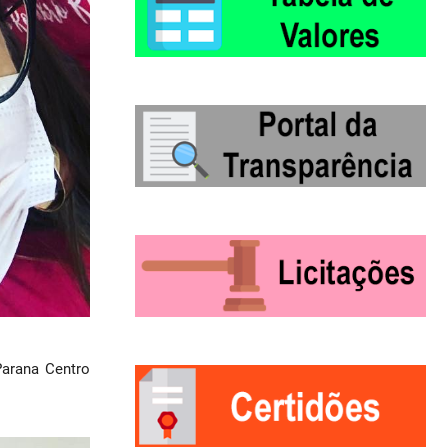
arana Centro