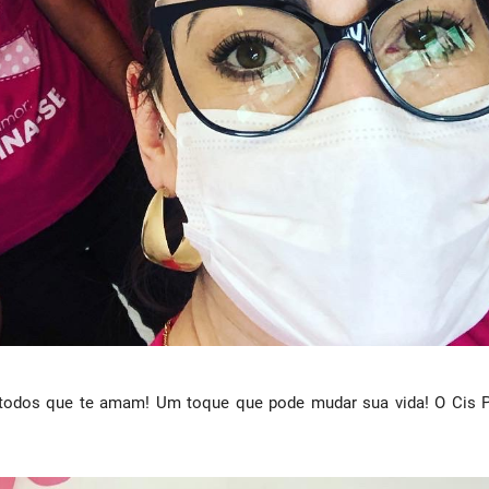
todos que te amam! Um toque que pode mudar sua vida! O Cis P