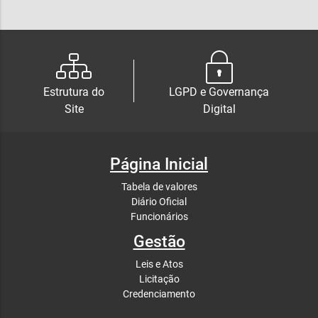
Estrutura do
LGPD e Governança
Site
Digital
Página Inicial
Tabela de valores
Diário Oficial
Funcionários
Gestão
Leis e Atos
Licitação
Credenciamento