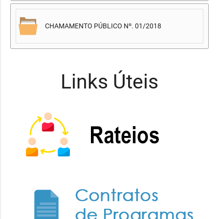
CHAMAMENTO PÚBLICO Nº. 01/2018
Links Úteis