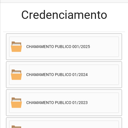
Credenciamento
CHAMAMENTO PUBLICO 001/2025
CHAMAMENTO PUBLICO 01/2024
CHAMAMENTO PUBLICO 01/2023