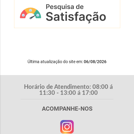
Última atualização do site em:
06/08/2026
Horário de Atendimento: 08:00 á
11:30 - 13:00 á 17:00
ACOMPANHE-NOS