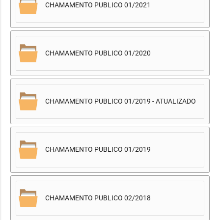
CHAMAMENTO PUBLICO 01/2021
CHAMAMENTO PUBLICO 01/2020
CHAMAMENTO PUBLICO 01/2019 - ATUALIZADO
CHAMAMENTO PUBLICO 01/2019
CHAMAMENTO PUBLICO 02/2018