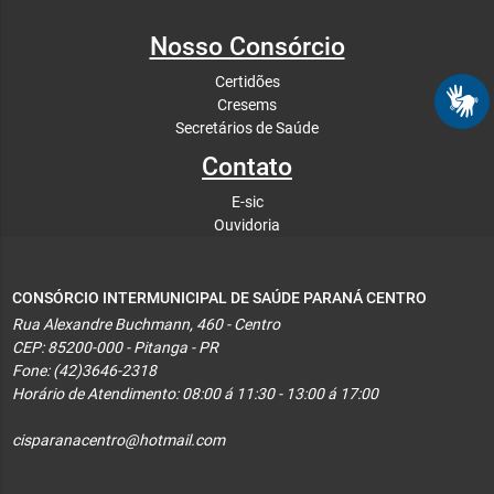
Nosso Consórcio
Certidões
Cresems
Secretários de Saúde
Contato
E-sic
Ouvidoria
CONSÓRCIO INTERMUNICIPAL DE SAÚDE PARANÁ CENTRO
Rua Alexandre Buchmann, 460 - Centro
CEP: 85200-000 - Pitanga - PR
Fone: (42)3646-2318
Horário de Atendimento: 08:00 á 11:30 - 13:00 á 17:00
cisparanacentro@hotmail.com