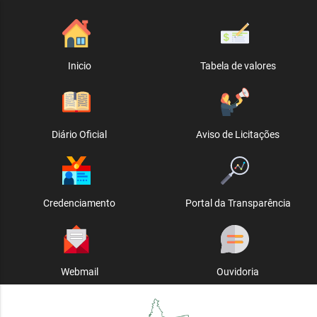
Inicio
Tabela de valores
Diário Oficial
Aviso de Licitações
Credenciamento
Portal da Transparência
Webmail
Ouvidoria