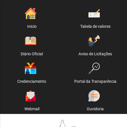
Inicio
Tabela de valores
Diário Oficial
Aviso de Licitações
Credenciamento
Portal da Transparência
Webmail
Ouvidoria