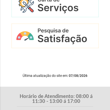
Última atualização do site em:
07/08/2026
Horário de Atendimento: 08:00 á
11:30 - 13:00 á 17:00