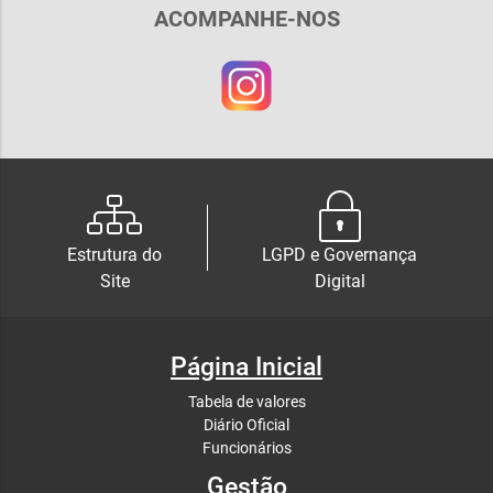
ACOMPANHE-NOS
Estrutura do
LGPD e Governança
Site
Digital
Página Inicial
Tabela de valores
Diário Oficial
Funcionários
Gestão