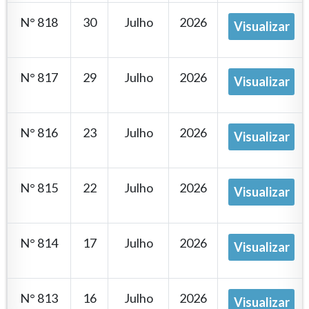
N° 818
30
Julho
2026
Visualizar
N° 817
29
Julho
2026
Visualizar
N° 816
23
Julho
2026
Visualizar
N° 815
22
Julho
2026
Visualizar
N° 814
17
Julho
2026
Visualizar
N° 813
16
Julho
2026
Visualizar